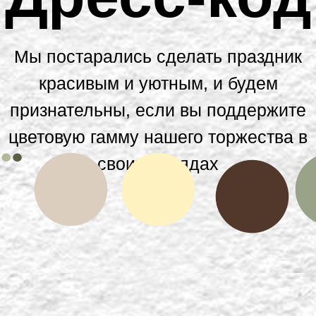
Мы постарались сделать праздник
красивым и уютным, и будем
признательны, если вы поддержите
цветовую гамму нашего торжества в
своих нарядах