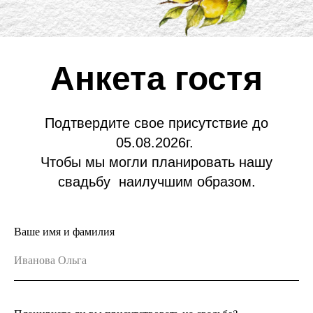
Анкета гостя
Подтвердите свое присутствие до
05.08.2026г.
Чтобы мы могли планировать нашу
свадьбу наилучшим образом.
Ваше имя и фамилия