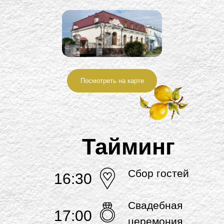
Посмотреть на карте
Тайминг
Сбор гостей
16:30
Свадебная
17:00
церемония