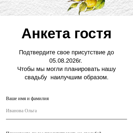
Анкета гостя
Подтвердите свое присутствие до
05.08.2026г.
Чтобы мы могли планировать нашу
свадьбу наилучшим образом.
Ваше имя и фамилия