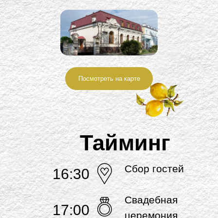
Посмотреть на карте
Тайминг
Сбор гостей
16:30
Свадебная
17:00
церемония