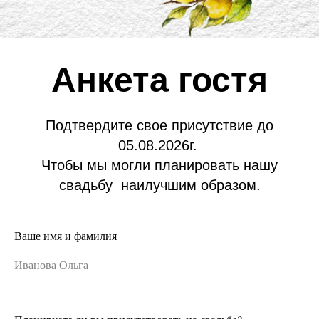
Анкета гостя
Подтвердите свое присутствие до
05.08.2026г.
Чтобы мы могли планировать нашу
свадьбу наилучшим образом.
Ваше имя и фамилия