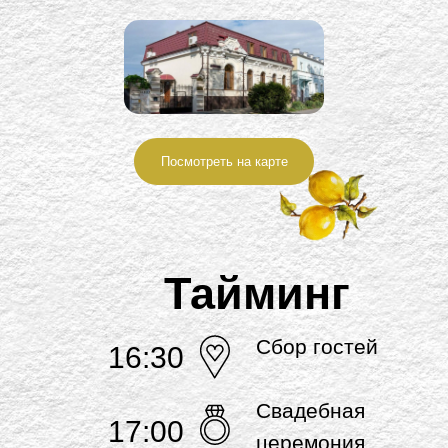
Посмотреть на карте
Тайминг
Сбор гостей
16:30
Свадебная
17:00
церемония