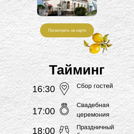
Посмотреть на карте
Тайминг
Сбор гостей
16:30
Свадебная
17:00
церемония
Праздничный
18:00