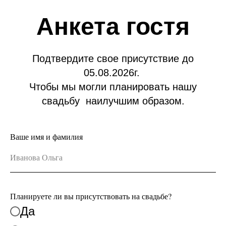
Анкета гостя
Подтвердите свое присутствие до
05.08.2026г.
Чтобы мы могли планировать нашу
свадьбу наилучшим образом.
Ваше имя и фамилия
Планируете ли вы присутствовать на свадьбе?
Да