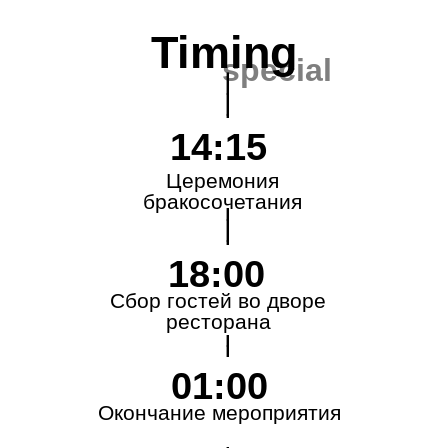
Timing
special
____________________
14:15
Церемония
бракосочетания
18:00
Сбор гостей во дворе
ресторана
01:00
Окончание мероприятия