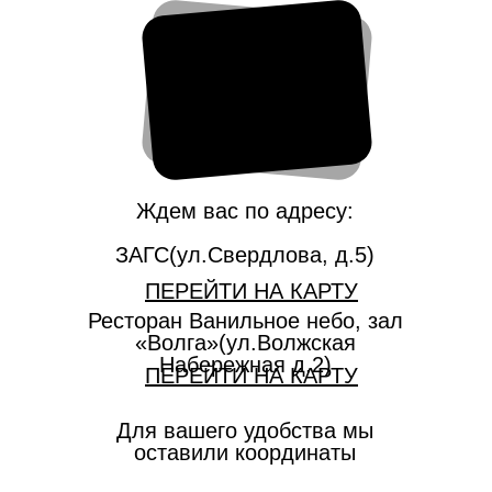
Ждем вас по адресу:
ЗАГС(ул.Свердлова, д.5)
ПЕРЕЙТИ НА КАРТУ
Ресторан Ванильное небо, зал
«Волга»(ул.Волжская
Набережная д.2)
ПЕРЕЙТИ НА КАРТУ
Для вашего удобства мы
оставили координаты