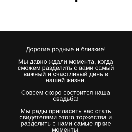
Дорогие родные и близкие!
Мы давно ждали момента, когда
сможем разделить с вами самый
важный и счастливый день в
нашей жизни.
Совсем скоро состоится наша
свадьба!
Мы рады пригласить вас стать
свидетелями этого торжества и
разделить с нами самые яркие
моменты!