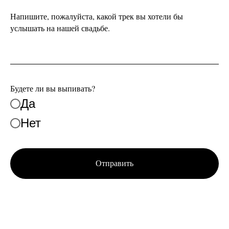
Напишите, пожалуйста, какой трек вы хотели бы
услышать на нашей свадьбе.
Будете ли вы выпивать?
Да
Нет
Отправить