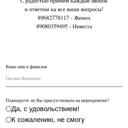
С радостью примем каждый звонок
и ответим на все ваши вопросы!
89682778117 - Жених
89080359495 - Невеста
Ваше имя и фамилия
Планируете ли Вы присутствовать на мероприятии?
Да, с удовольствием!
К сожалению, не смогу