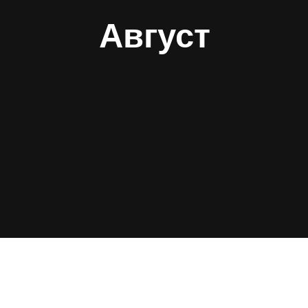
Август