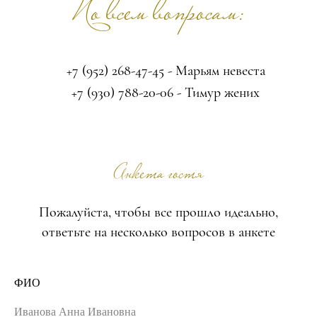
По всем вопросам:
+7 (952) 268-47-45 - Марьям невеста
+7 (930) 788-20-06 - Тимур жених
Анкета гостя
Пожалуйста, чтобы все прошло идеально,
ответьте на несколько вопросов в анкете
ФИО