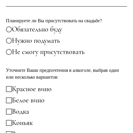
Планируете ли Вы присутствовать на свадьбе?
⁠Обязательно буду
Нужно подумать
⁠⁠Не смогу присутствовать
Уточните Ваши предпочтения в алкоголе, выбрав один
или несколько вариантов:
⁠Красное вино
⁠Белое вино
Водка
Коньяк