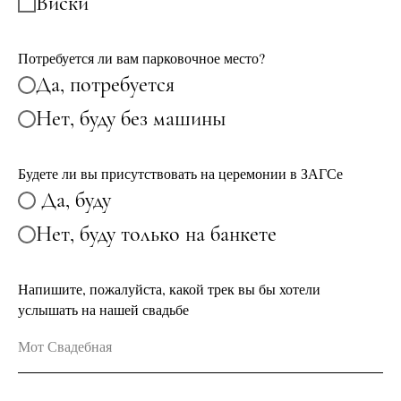
⁠Виски
Потребуется ли вам парковочное место?
Да, потребуется
Нет, буду без машины
⁠Будете ли вы присутствовать на церемонии в ЗАГСе
⁠ ⁠Да, буду
⁠⁠Нет, буду только на банкете
Напишите, пожалуйста, какой трек вы бы хотели
услышать на нашей свадьбе