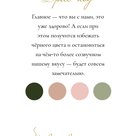
Главное — что вы с нами, это
уже здорово! А если при
этом получится избежать
чёрного цвета и остановиться
на чём‑то более созвучном
нашему вкусу — будет совсем
замечательно.