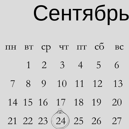
Сентябр