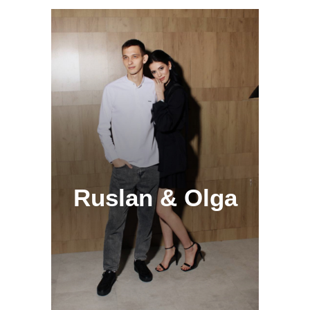
Ruslan & Olga