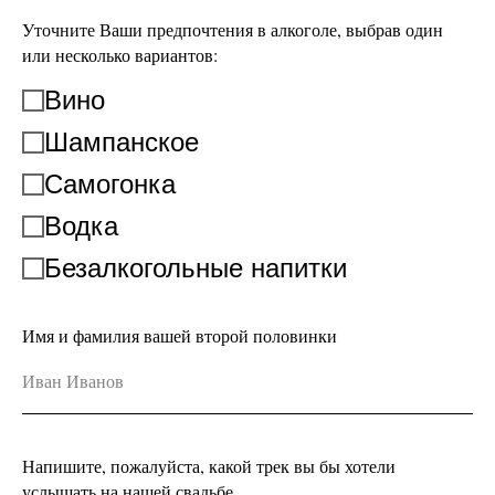
Уточните Ваши предпочтения в алкоголе, выбрав один
или несколько вариантов:
Вино
Шампанское
Самогонка
Водка
Безалкогольные напитки
Имя и фамилия вашей второй половинки
Напишите, пожалуйста, какой трек вы бы хотели
услышать на нашей свадьбе