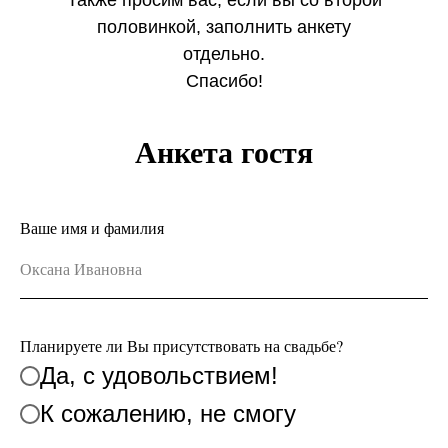
Также просим вас, если вы со второй
половинкой, заполнить анкету
отдельно.
Спасибо!
Анкета гостя
Ваше имя и фамилия
Планируете ли Вы присутствовать на свадьбе?
Да, с удовольствием!
К сожалению, не смогу