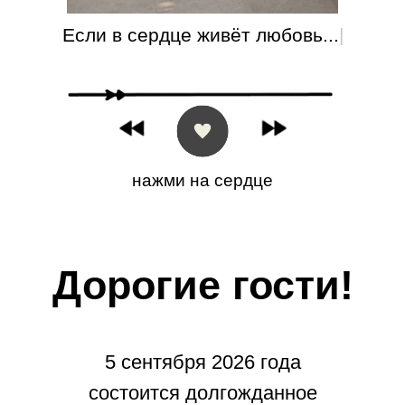
Если в сердце живёт любовь...
|
нажми на сердце
Дорогие гости!
5 сентября 2026 года
состоится долгожданное