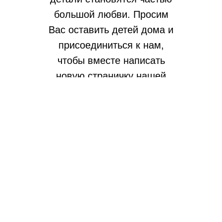
большой любви. Просим
Вас оставить детей дома и
присоединиться к нам,
чтобы вместе написать
новую страничку нашей
истории.
05.09.2026