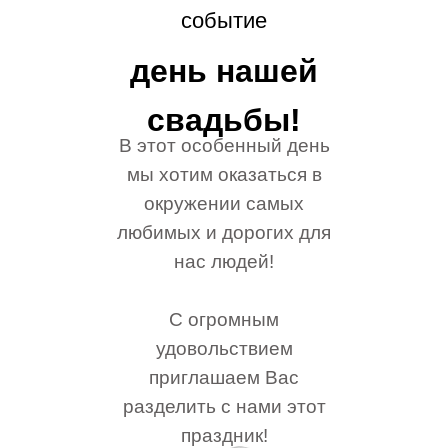
событие
день нашей
свадьбы!
В этот особенный день
мы хотим оказаться в
окружении самых
любимых и дорогих для
нас людей!
С огромным
удовольствием
приглашаем Вас
разделить с нами этот
праздник!