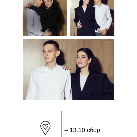
– 13:10 сбор