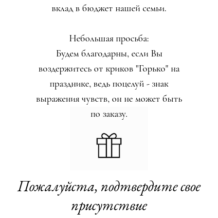
вклад в бюджет нашей семьи.
Небольшая просьба:
Будем благодарны, если Вы
воздержитесь от криков "Горько" на
празднике, ведь поцелуй - знак
выражения чувств, он не может быть
по заказу.
Пожалуйста, подтвердите свое
присутствие