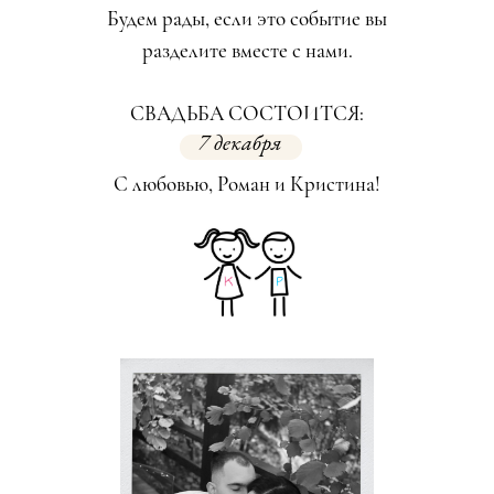
Будем рады, если это событие вы
разделите вместе с нами.
СВАДЬБА СОСТОИТСЯ:
7 декабря
С любовью, Роман и Кристина!