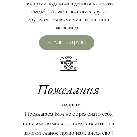
телеграмм, куда можно добавлять фото со
свадьбы. Давайте поделимся друг с
другом счастливыми моментами этого
важного дня
Вступить в группу
Пожелания
Подарки:
Предлагаем Вам не обременять себя
поиском подарка, а предоставить это
замечательное право нам, внеся свой