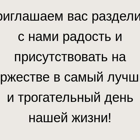
риглашаем вас раздели
с нами радость и
присутствовать на
оржестве в самый лучш
и трогательный день
нашей жизни!