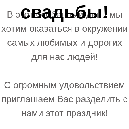
свадьбы!
В этот особенный день мы
хотим оказаться в окружении
самых любимых и дорогих
для нас людей!
С огромным удовольствием
приглашаем Вас разделить с
нами этот праздник!