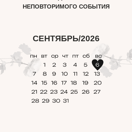
НЕПОВТОРИМОГО СОБЫТИЯ
СЕНТЯБРЬ/2026