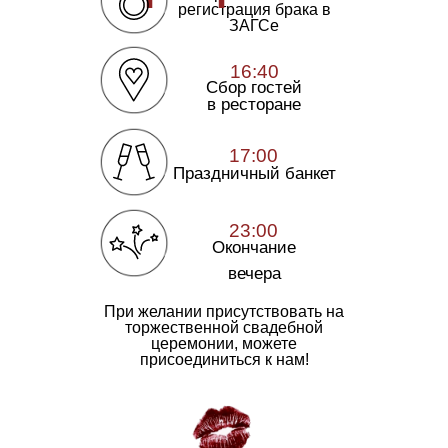
регистрация брака в
ЗАГСе
16:40
Сбор гостей
в ресторане
17:00
Праздничный банкет
23:00
Окончание
вечера
При желании присутствовать на
торжественной свадебной
церемонии, можете
присоединиться к нам!