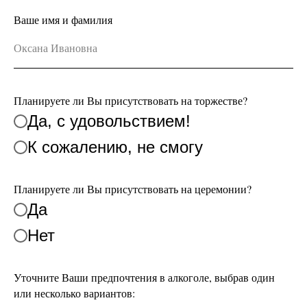
Ваше имя и фамилия
Планируете ли Вы присутствовать на торжестве?
Да, с удовольствием!
К сожалению, не смогу
Планируете ли Вы присутствовать на церемонии?
Да
Нет
Уточните Ваши предпочтения в алкоголе, выбрав один
или несколько вариантов: