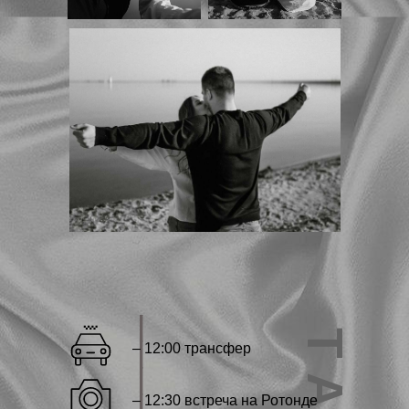
– 12:00 трансфер
– 12:30 встреча на Ротонде