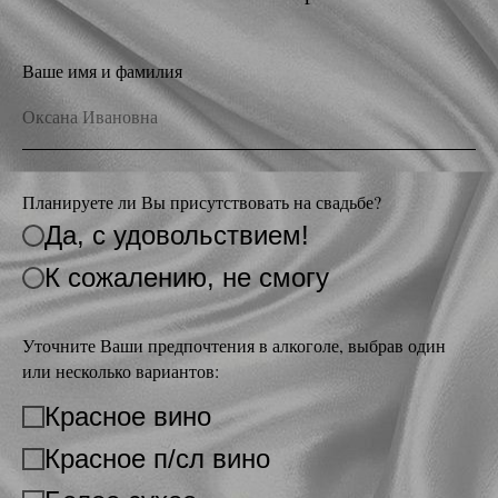
Ваше имя и фамилия
Планируете ли Вы присутствовать на свадьбе?
Да, с удовольствием!
К сожалению, не смогу
Уточните Ваши предпочтения в алкоголе, выбрав один
или несколько вариантов:
Красное вино
Красное п/сл вино