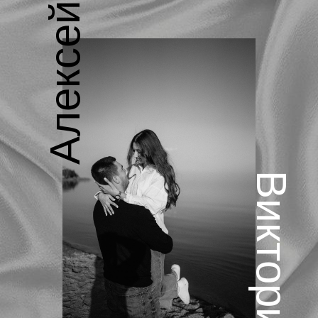
Алексей
Виктория