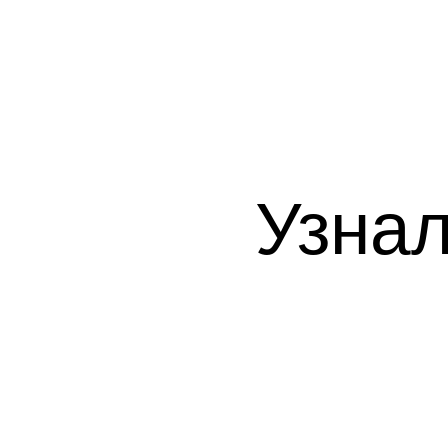
Узнал