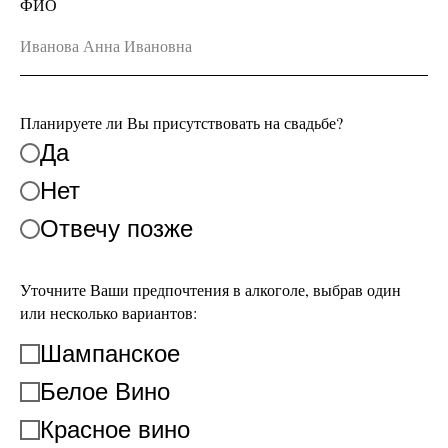
ФИО
Планируете ли Вы присутствовать на свадьбе?
Да
Нет
Отвечу позже
Уточните Ваши предпочтения в алкоголе, выбрав один
или несколько вариантов:
Шампанское
Белое Вино
Красное вино