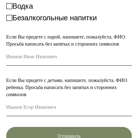
Водка
Безалкогольные напитки
Если Вы придете с парой, напишите, пожалуйста, ФИО.
Просьба написать без запятых и сторонних символов
Если Вы придете с детьми, напишите, пожалуйста, ФИО
ребенка. Просьба написать без запятых и сторонних
символов
Отправить