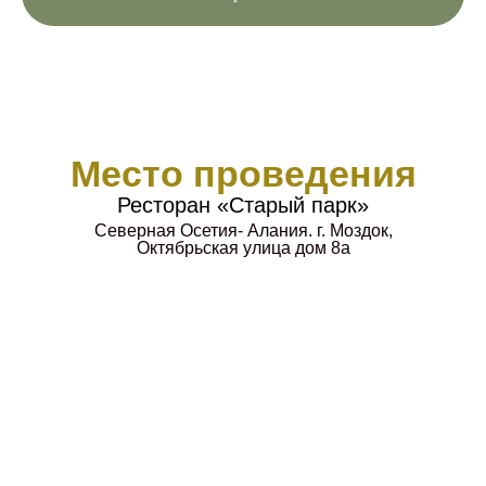
Место проведения
Ресторан «Старый парк»
Северная Осетия- Алания. г. Моздок,
Октябрьская улица дом 8а