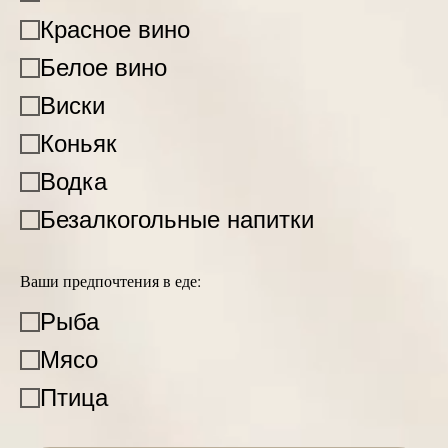
Красное вино
Белое вино
Виски
Коньяк
Водка
Безалкогольные напитки
Ваши предпочтения в еде:
Рыба
Мясо
Птица