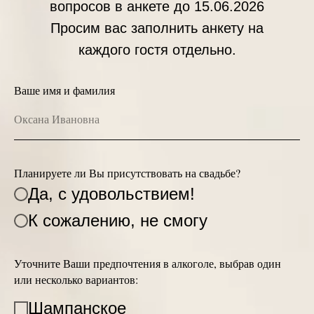
вопросов в анкете до 15.06.2026
Просим вас заполнить анкету на
каждого гостя отдельно.
Ваше имя и фамилия
Планируете ли Вы присутствовать на свадьбе?
Да, с удовольствием!
К сожалению, не смогу
Уточните Ваши предпочтения в алкоголе, выбрав один
или несколько вариантов:
Шампанское