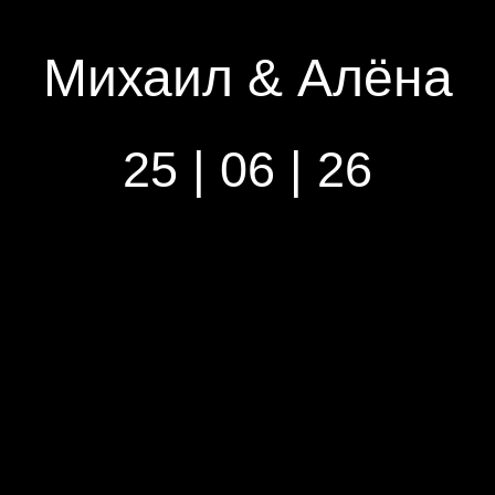
Михаил & Алёна
25 | 06 | 26