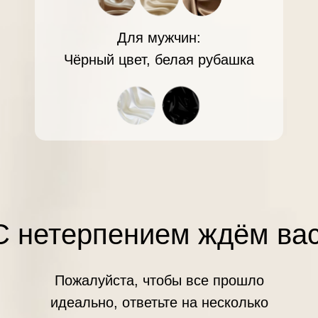
Для мужчин:
Чёрный цвет, белая рубашка
С нетерпением ждём вас
Пожалуйста, чтобы все прошло
идеально, ответьте на несколько