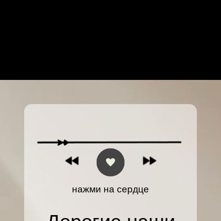
нажми на сердце