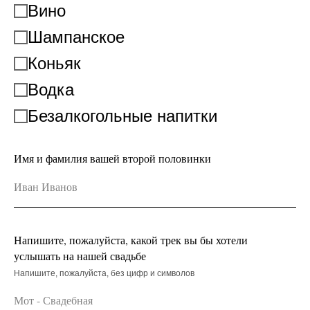
Вино
Шампанское
Коньяк
Водка
Безалкогольные напитки
Имя и фамилия вашей второй половинки
Напишите, пожалуйста, какой трек вы бы хотели
услышать на нашей свадьбе
Напишите, пожалуйста, без цифр и символов