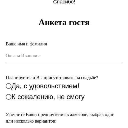
Спасибо!
Анкета гостя
Ваше имя и фамилия
Планируете ли Вы присутствовать на свадьбе?
Да, с удовольствием!
К сожалению, не смогу
Уточните Ваши предпочтения в алкоголе, выбрав один
или несколько вариантов: