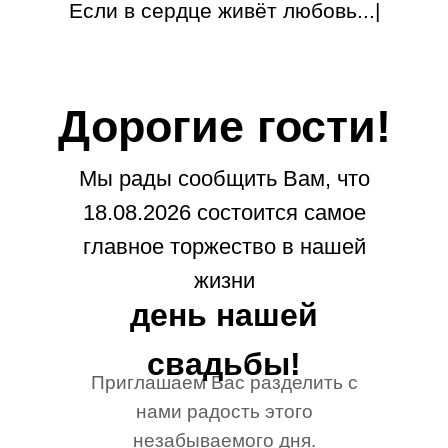
Если в сердце живёт любовь...
|
Дорогие гости!
Мы рады сообщить Вам, что
18.08.2026 состоится самое
главное торжество в нашей
жизни
день нашей
свадьбы!
Приглашаем Вас разделить с
нами радость этого
незабываемого дня.