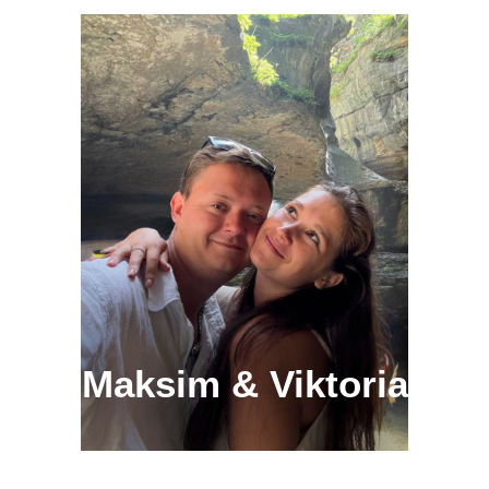
Maksim & Viktoria