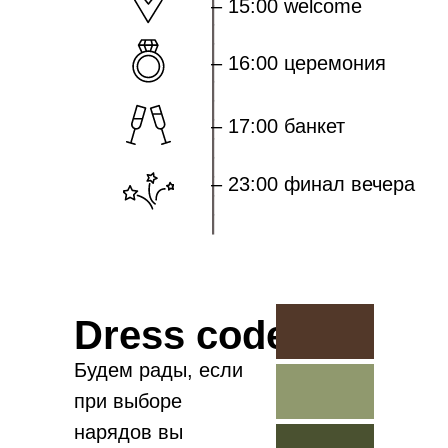
_______________
– 15:00 welcome
– 16:00 церемония
– 17:00 банкет
– 23:00 финал вечера
Dress code
Будем рады, если
при выборе
нарядов вы