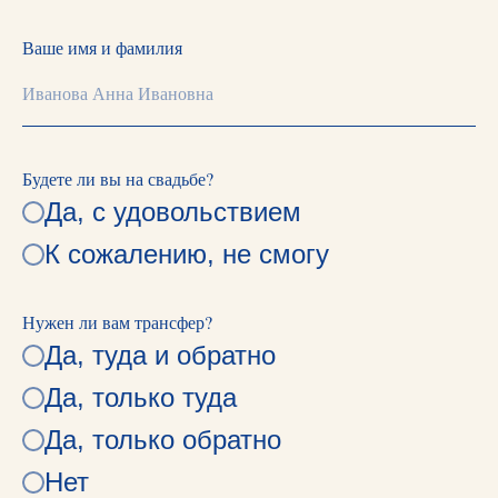
Ваше имя и фамилия
Будете ли вы на свадьбе?
Да, с удовольствием
К сожалению, не смогу
Нужен ли вам трансфер?
Да, туда и обратно
Да, только туда
Да, только обратно
Нет