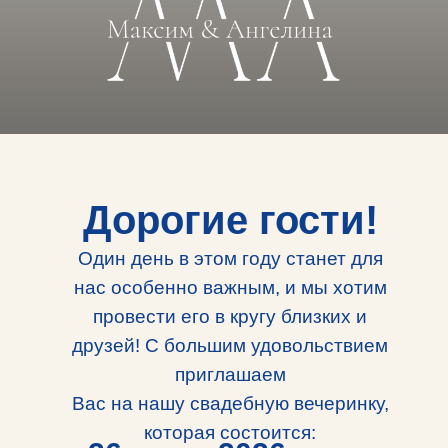
Дорогие гости!
Один день в этом году станет для
нас особенно важным, и мы хотим
провести его в кругу близких и
друзей! С большим удовольствием
приглашаем
Вас на нашу свадебную вечеринку,
которая состоится: