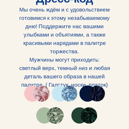
Мы очень ждём и с удовольствием
готовимся к этому незабываемому
дню! Поддержите нас вашими
улыбками и объятиями, а также
красивыми нарядами в палитре
торжества.
Мужчины могут приходить:
светлый верх, темный низ и любая
деталь вашего образа в нашей
палитре. ( Галстук, носки, платок)