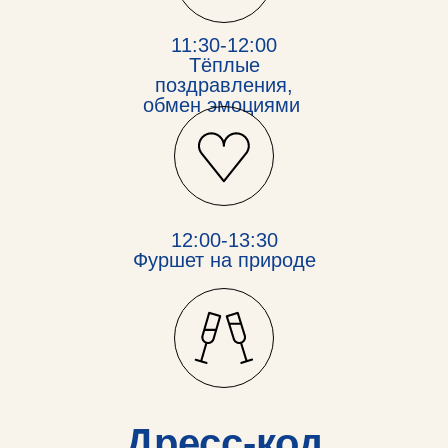
11:30-12:00
Тёплые
поздравления,
обмен эмоциями
12:00-13:30
Фуршет на природе
Дресс-код