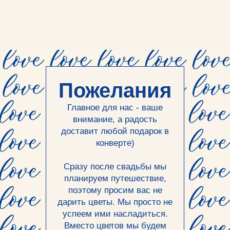
Пожелания
Главное для нас - ваше
внимание, а радость
доставит любой подарок в
конверте)
Сразу после свадьбы мы
планируем путешествие,
поэтому просим вас не
дарить цветы. Мы просто не
успеем ими насладиться.
Вместо цветов мы будем