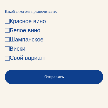
Какой алкоголь предпочитаете?
Красное вино
Белое вино
Шампанское
Виски
Свой вариант
Отправить