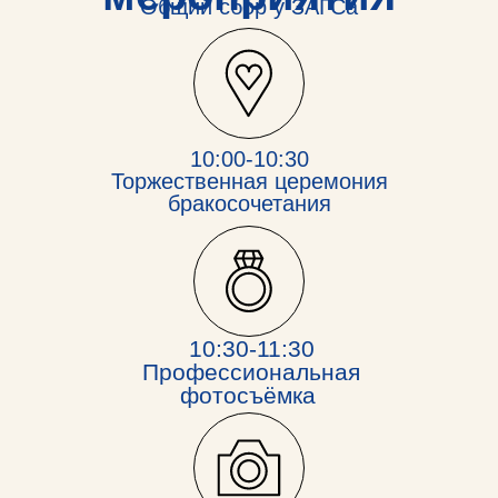
Общий сбор у ЗАГСа
10:00-10:30
Торжественная церемония
бракосочетания
10:30-11:30
Профессиональная
фотосъёмка