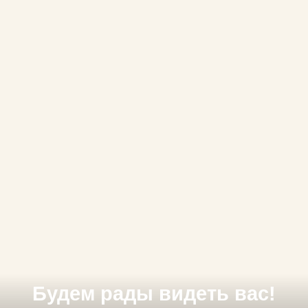
Будем рады видеть вас!