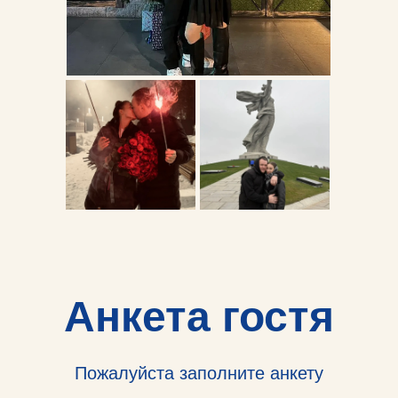
Анкета гостя
Пожалуйста заполните анкету