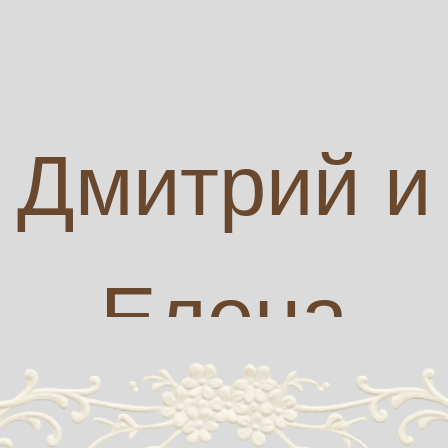
Дмитрий и
Елена