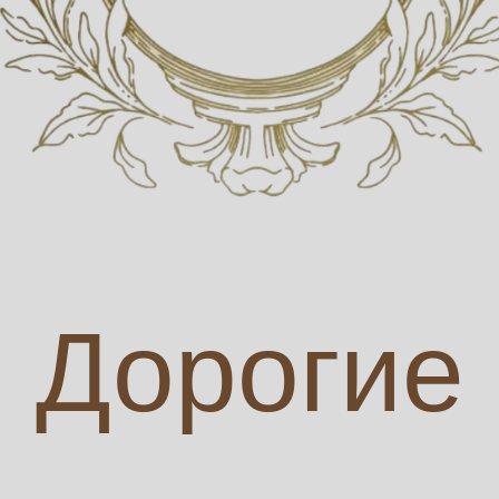
Дорогие