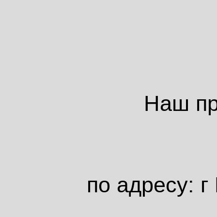
Наш пр
по адресу: г