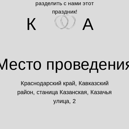
разделить с нами этот
праздник!
К
А
Место проведени
Краснодарский край, Кавказский
район, станица Казанская, Казачья
улица, 2