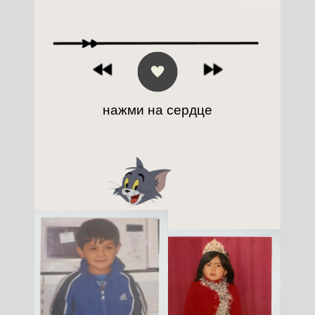
нажми на сердце