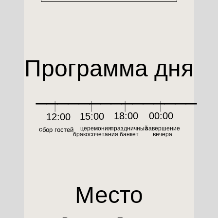
Программа дня
_______________
18:00
00:00
15:00
12:00
церемония
праздничный
завершение
сбор гостей
бракосочетания
банкет
вечера
Место