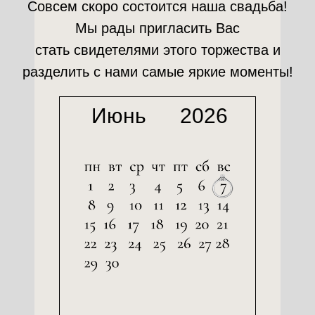
Совсем скоро состоится наша свадьба!
Мы рады пригласить Вас
стать свидетелями этого торжества и
разделить с нами самые яркие моменты!
Июнь
2026