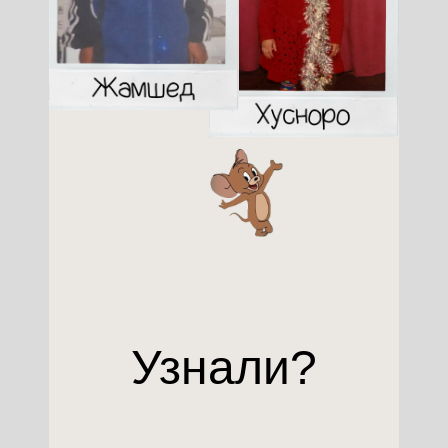
Узнали?