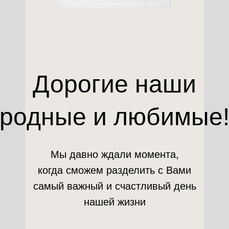
Дорогие наши
родные и любимые
Мы давно ждали момента,
когда сможем разделить с Вами
самый важный и счастливый день
нашей жизни