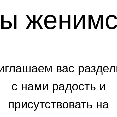
ы женимс
иглашаем вас раздел
с нами радость и
присутствовать на