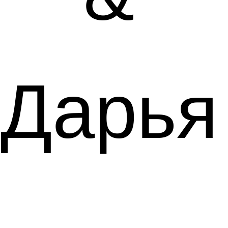
Дарья