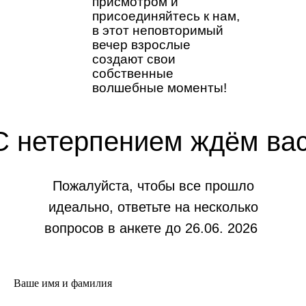
присмотром и
присоединяйтесь к нам,
в этот неповторимый
вечер взрослые
создают свои
собственные
волшебные моменты!
С нетерпением ждём вас
Пожалуйста, чтобы все прошло
идеально, ответьте на несколько
вопросов в анкете до 26.06. 2026
Ваше имя и фамилия