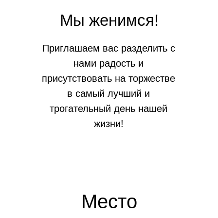
Мы женимся!
Приглашаем вас разделить с
нами радость и
присутствовать на торжестве
в самый лучший и
трогательный день нашей
жизни!
Место