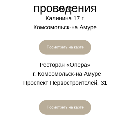
проведения
ЗАГС
Калинина 17 г.
Комсомольск-на Амуре
Посмотреть на карте
Ресторан «Опера»
г. Комсомольск-на Амуре
Проспект Первостроителей, 31
Посмотреть на карте