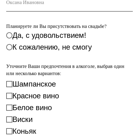
Планируете ли Вы присутствовать на свадьбе?
Да, с удовольствием!
К сожалению, не смогу
Уточните Ваши предпочтения в алкоголе, выбрав один
или несколько вариантов:
Шампанское
Красное вино
Белое вино
Виски
Коньяк