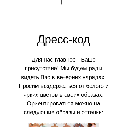
Дресс-код
Для нас главное - Ваше
присутствие! Мы будем рады
видеть Вас в вечерних нарядах.
Просим воздержаться от белого и
ярких цветов в своих образах.
Ориентироваться можно на
следующие образы и оттенки: