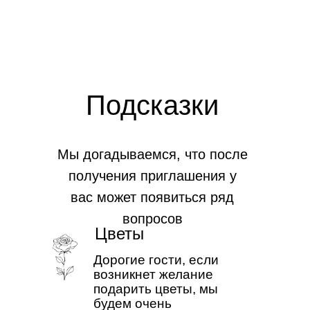
Подсказки
Мы догадываемся, что после
получения приглашения у
вас может появиться ряд
вопросов
Цветы
Дорогие гости, если
возникнет желание
подарить цветы, мы
будем очень