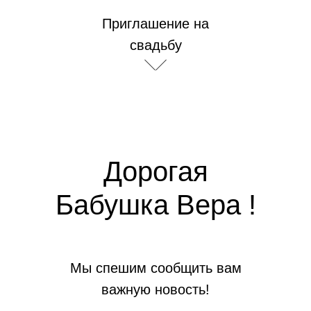
Приглашение на
свадьбу
Дорогая
Бабушка Вера !
Мы спешим сообщить вам
важную новость!