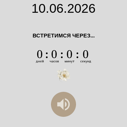
10.06.2026
ВСТРЕТИМСЯ ЧЕРЕЗ...
0
:
0
:
0
:
0
дней
часов
минут
секунд