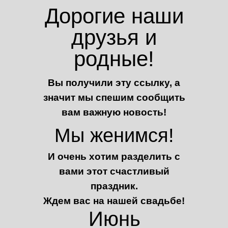
Дорогие наши
друзья и
родные!
Вы получили эту ссылку, а
значит мы спешим сообщить
вам важную новость!
Мы женимся!
И очень хотим разделить с
вами этот счастливый
праздник.
Ждем вас на нашей свадьбе!
Июнь