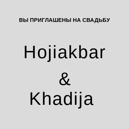
ВЫ ПРИГЛАШЕНЫ НА СВАДЬБУ
Hojiakbar
&
Khadija