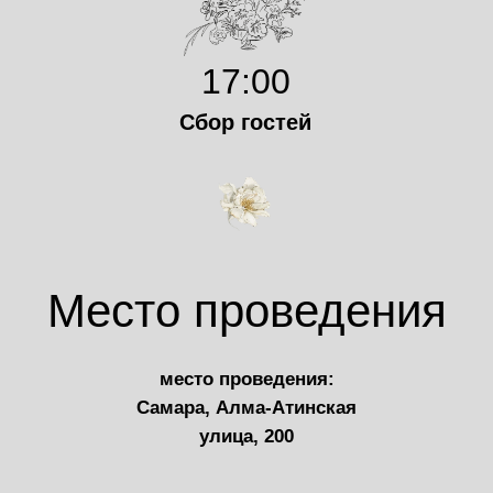
17:00
Сбор гостей
Место проведения
место проведения:
Самара, Алма-Атинская
улица, 200