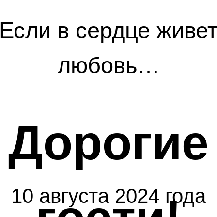
Если в сердце живе
любовь…
Дорогие
10 августа 2024 года