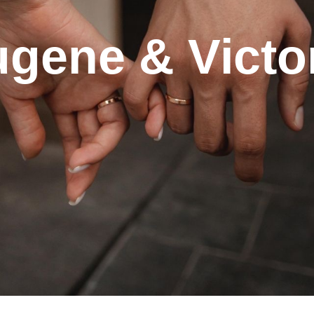
gene & Victo