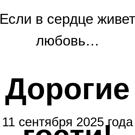
Если в сердце живе
любовь…
Дорогие
11 сентября 2025 года