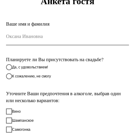
Анкета гостя
Ваше имя и фамилия
Планируете ли Вы присутствовать на свадьбе?
Да, с удовольствием!
К сожалению, не смогу
Уточните Ваши предпочтения в алкоголе, выбрав один
или несколько вариантов:
Вино
Шампанское
Самогонка