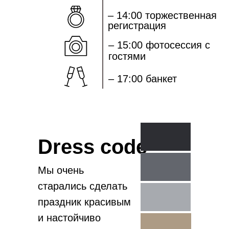
_______________
– 14:00 торжественная
регистрация
– 15:00 фотосессия с
гостями
– 17:00 банкет
Dress code
Мы очень
старались сделать
праздник красивым
и настойчиво