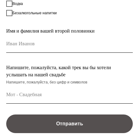
Водка
Безалкогольные напитки
Имя и фамилия вашей второй половинки
Напишите, пожалуйста, какой трек вы бы хотели
услышать на нашей свадьбе
Напишите, пожалуйста, без цифр и символов
Отправить