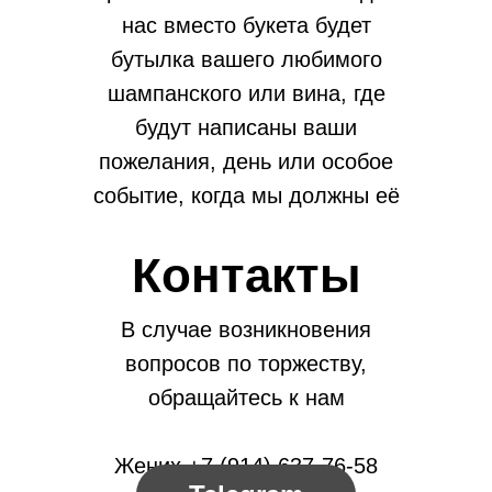
нас вместо букета будет
бутылка вашего любимого
шампанского или вина, где
будут написаны ваши
пожелания, день или особое
событие, когда мы должны её
открыть.
Контакты
В случае возникновения
вопросов по торжеству,
обращайтесь к нам
Жених +7 (914) 637-76-58