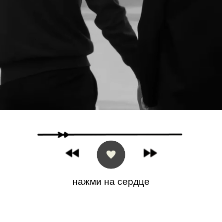
нажми на сердце