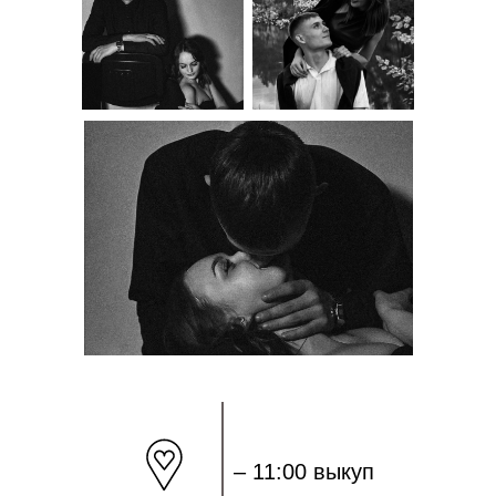
– 11:00 выкуп