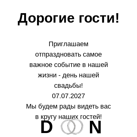
Дорогие гости!
Приглашаем
отпраздновать самое
важное событие в нашей
жизни - день нашей
свадьбы!
07.07.2027
Мы будем рады видеть вас
в кругу наших гостей!
D
N