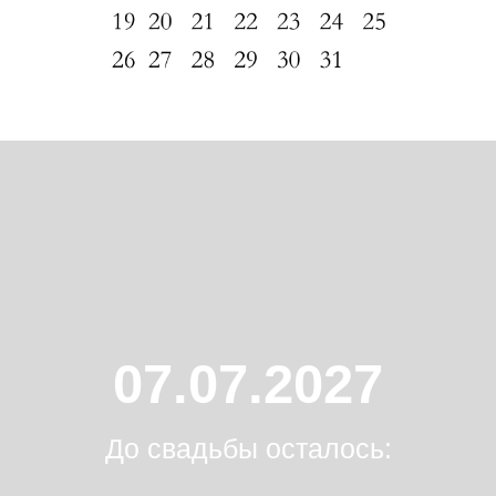
07.07.2027
До свадьбы осталось: