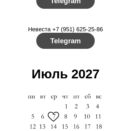
Telegram
Невеста +7 (951) 625-25-86
Telegram
Июль 2027