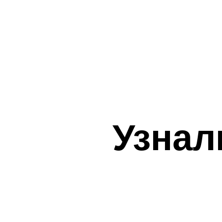
Узнал