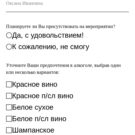
Планируете ли Вы присутствовать на мероприятии?
Да, с удовольствием!
К сожалению, не смогу
Уточните Ваши предпочтения в алкоголе, выбрав один
или несколько вариантов:
Красное вино
Красное п/сл вино
Белое сухое
Белое п/сл вино
Шампанское