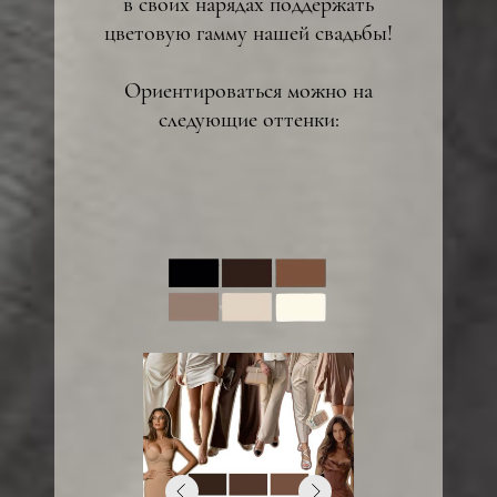
в своих нарядах поддержать
цветовую гамму нашей свадьбы!
Ориентироваться можно на
следующие оттенки:
Посмотреть на карте