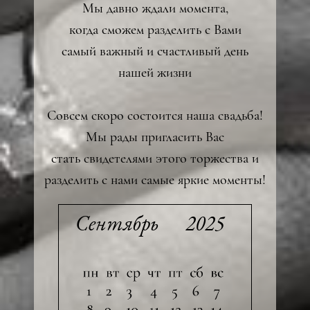
Мы давно ждали момента,
когда сможем разделить с Вами
самый важный и счастливый день
нашей жизни
Совсем скоро состоится наша свадьба!
Мы рады пригласить Вас
стать свидетелями этого торжества и
разделить с нами самые яркие моменты!
Сентябрь
2025