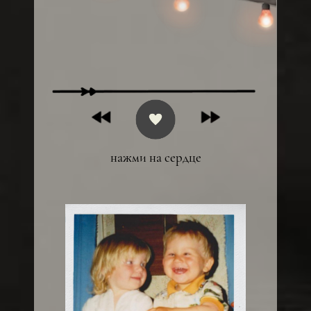
нажми на сердце