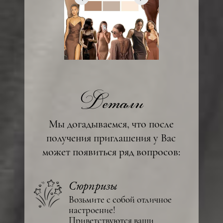
Детали
Мы догадываемся, что после
получения приглашения у Вас
может появиться ряд вопросов:
Сюрпризы
Возьмите с собой отличное
настроение!
Приветствуются ваши