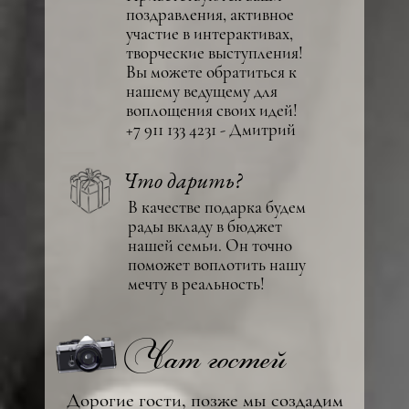
поздравления, активное
участие в интерактивах,
творческие выступления!
Вы можете обратиться к
нашему ведущему для
воплощения своих идей!
+7 911 133 4231 - Дмитрий
Что дарить?
В качестве подарка будем
рады вкладу в бюджет
нашей семьи. Он точно
поможет воплотить нашу
мечту в реальность!
Чат гостей
Дорогие гости, позже мы создадим