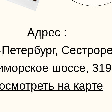
Адрес :
-Петербург, Сестроре
иморское шоссе, 319
осмотреть на карте