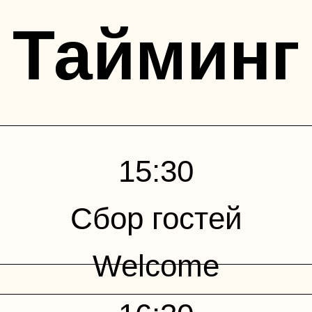
Тайминг
15:30
Сбор гостей
Welcome