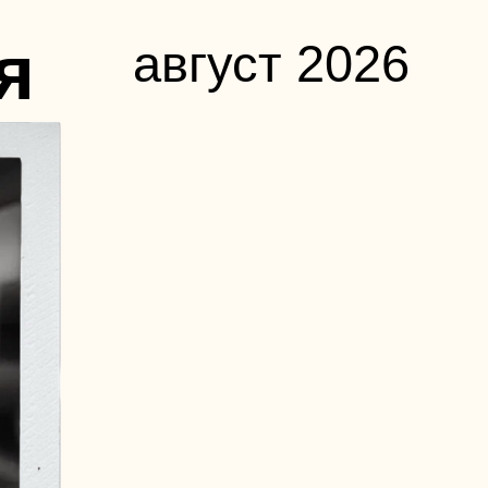
я
август 2026