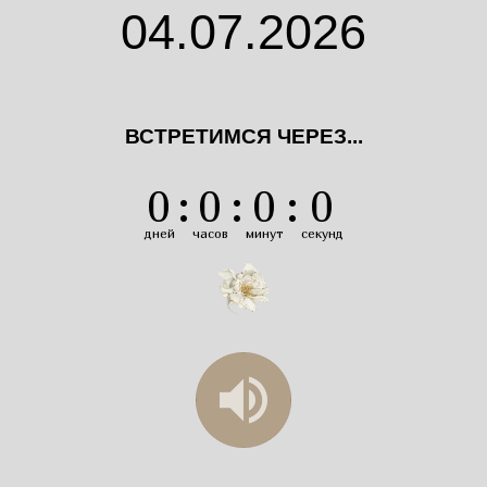
04.07.2026
ВСТРЕТИМСЯ ЧЕРЕЗ...
0
:
0
:
0
:
0
дней
часов
минут
секунд