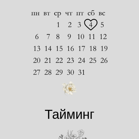
Тайминг