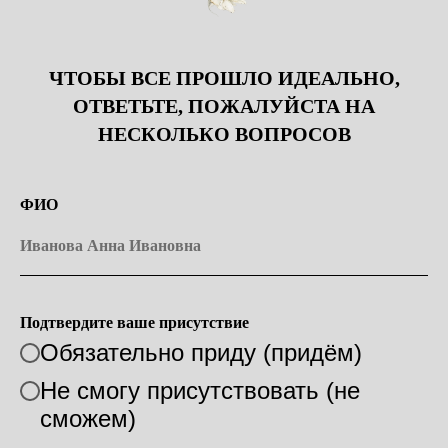
ЧТОБЫ ВСЕ ПРОШЛО ИДЕАЛЬНО,
ОТВЕТЬТЕ, ПОЖАЛУЙСТА НА
НЕСКОЛЬКО ВОПРОСОВ
ФИО
Подтвердите ваше присутствие
Обязательно приду (придём)
Не смогу присутствовать (не
сможем)