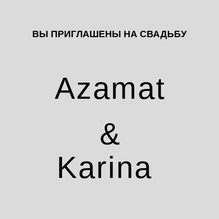
ВЫ ПРИГЛАШЕНЫ НА СВАДЬБУ
Azamat
&
Karina