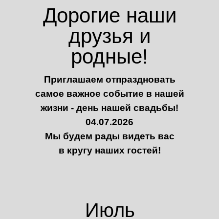
Дорогие наши
друзья и
родные!
Приглашаем отпраздновать
самое важное событие в нашей
жизни - день нашей свадьбы!
04.07.2026
Мы будем рады видеть вас
в кругу наших гостей!
Июль