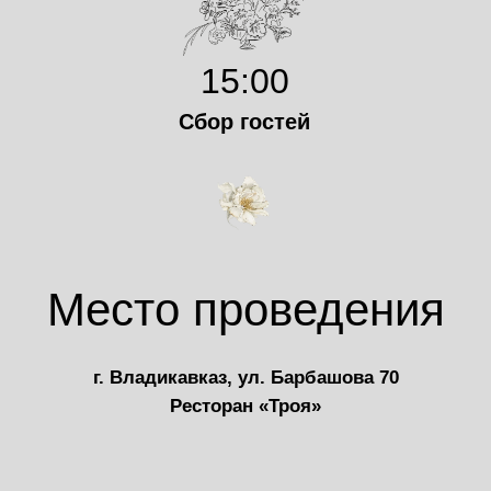
15:00
Сбор гостей
Место проведения
г. Владикавказ, ул. Барбашова 70
Ресторан «Троя»