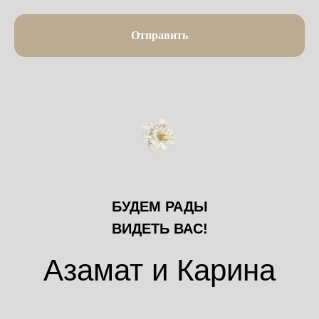
Отправить
БУДЕМ РАДЫ
ВИДЕТЬ ВАС!
Азамат и Карина