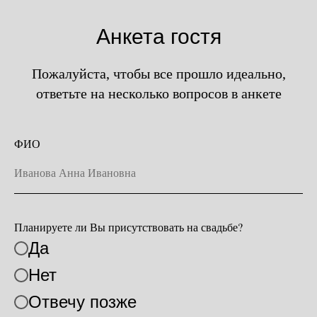
Девушки
реальность!
Анкета гостя
Пожалуйста, чтобы все прошло идеально,
ответьте на несколько вопросов в анкете
ФИО
Листать →
Планируете ли Вы присутствовать на свадьбе?
Да
Нет
Отвечу позже