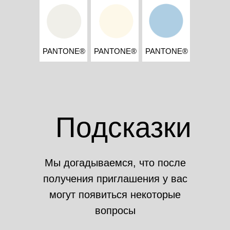
15:20
PANTONE®
PANTONE®
PANTONE®
Подсказки
Мы догадываемся, что после
получения приглашения у вас
могут появиться некоторые
вопросы