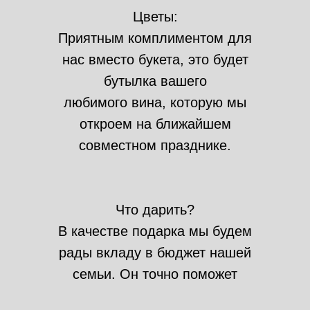
Цветы:
Приятным комплиментом для
нас вместо букета, это будет
бутылка вашего
любимого вина, которую мы
откроем на ближайшем
совместном празднике.
Что дарить?
В качестве подарка мы будем
рады вкладу в бюджет нашей
семьи. Он точно поможет
воплотить нашу мечту в