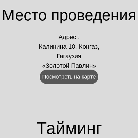
Место проведения
Адрес :
Калинина 10, Конгаз,
Гагаузия
«Золотой Павлин»
Посмотреть на карте
Тайминг