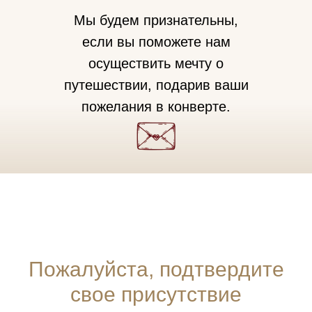
Мы будем признательны,
если вы поможете нам
осуществить мечту о
путешествии, подарив ваши
пожелания в конверте.
Пожалуйста, подтвердите
свое присутствие