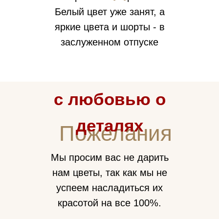
Белый цвет уже занят, а
яркие цвета и шорты - в
заслуженном отпуске
с любовью о
деталях
Пожелания
Мы просим вас не дарить
нам цветы, так как мы не
успеем насладиться их
красотой на все 100%.