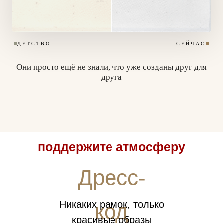
ДЕТСТВО
СЕЙЧАС
Они просто ещё не знали, что уже созданы друг для
друга
поддержите атмосферу
Дресс-
Никаких рамок, только
код
красивые образы