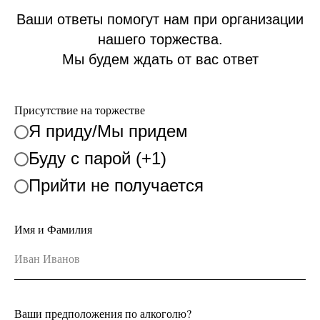
Ваши ответы помогут нам при организации
нашего торжества.
Мы будем ждать от вас ответ
Присутствие на торжестве
Я приду/Мы придем
Буду с парой (+1)
Прийти не получается
Имя и Фамилия
Ваши предположения по алкоголю?