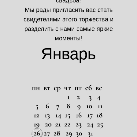
свадьба!
Мы рады пригласить вас стать
свидетелями этого торжества и
разделить с нами самые яркие
моменты!
Январь